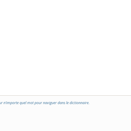
ur n’importe quel mot pour naviguer dans le dictionnaire.