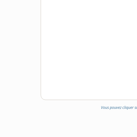
DOMAINE
:
Vous pouvez cliquer s