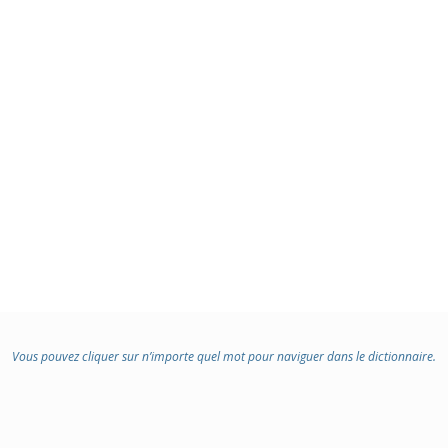
Vous pouvez cliquer sur n’importe quel mot pour naviguer dans le dictionnaire.