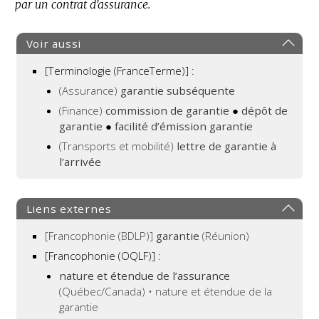
par un contrat d’assurance.
Voir aussi
[Terminologie (FranceTerme)] :
(Assurance)
garantie subséquente
(Finance)
commission de garantie
●
dépôt de
garantie
●
facilité d’émission garantie
(Transports et mobilité)
lettre de garantie à
l’arrivée
Liens externes
[Francophonie (BDLP)]
garantie
(Réunion)
[Francophonie (OQLF)]
:
nature et étendue de l’assurance
(Québec/Canada) • nature et étendue de la
garantie