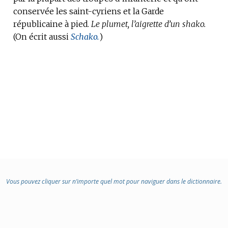
conservée les saint-cyriens et la Garde
républicaine à pied.
Le plumet, l’aigrette d’un shako.
(On écrit aussi
Schako.
)
Vous pouvez cliquer sur n’importe quel mot pour naviguer dans le dictionnaire.