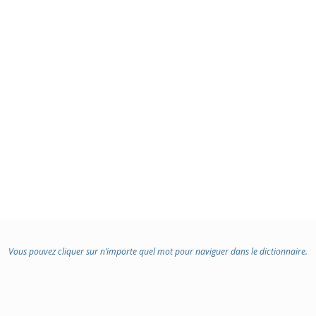
Vous pouvez cliquer sur n’importe quel mot pour naviguer dans le dictionnaire.