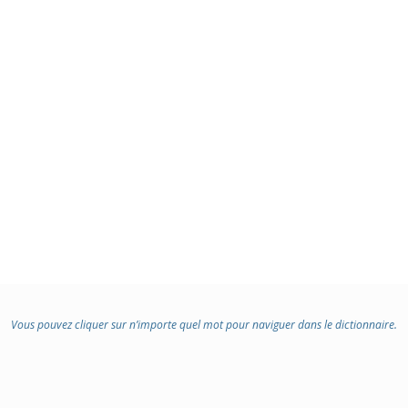
Vous pouvez cliquer sur n’importe quel mot pour naviguer dans le dictionnaire.