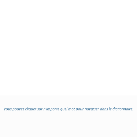
Vous pouvez cliquer sur n’importe quel mot pour naviguer dans le dictionnaire.