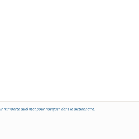
ur n’importe quel mot pour naviguer dans le dictionnaire.