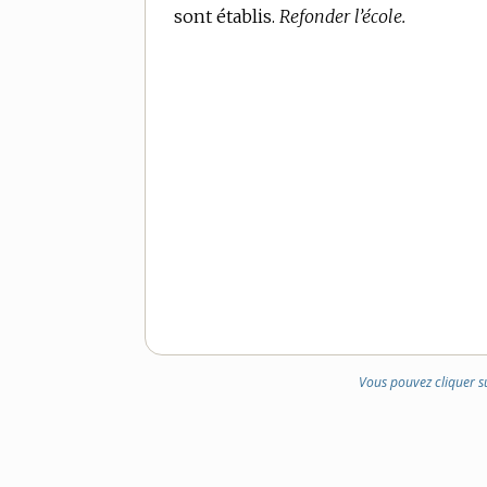
sont établis.
Refonder l’école.
Vous pouvez cliquer s