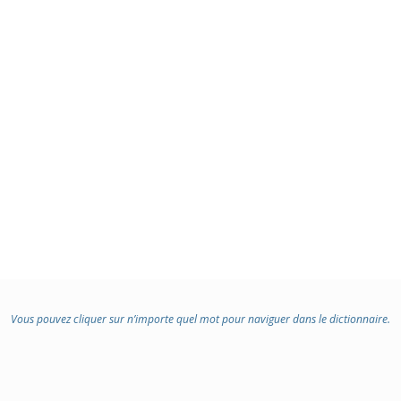
Vous pouvez cliquer sur n’importe quel mot pour naviguer dans le dictionnaire.