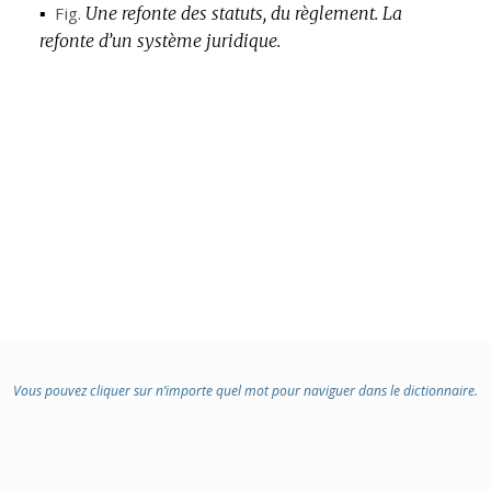
▪
Fig.
Une refonte des statuts, du règlement.
La
refonte d’un système juridique.
Vous pouvez cliquer sur n’importe quel mot pour naviguer dans le dictionnaire.