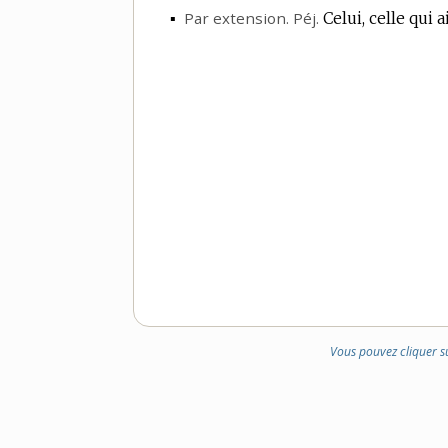
▪
Par extension.
Péj.
Celui, celle qui 
Vous pouvez cliquer s