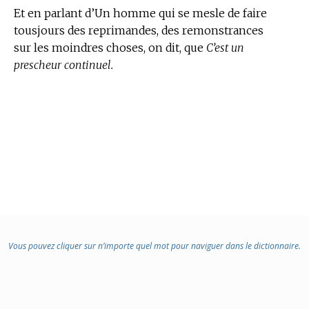
Et en parlant d’Un homme qui se mesle de faire
tousjours des reprimandes, des remonstrances
sur les moindres choses, on dit, que
C’est un
prescheur continuel.
Vous pouvez cliquer sur n’importe quel mot pour naviguer dans le dictionnaire.