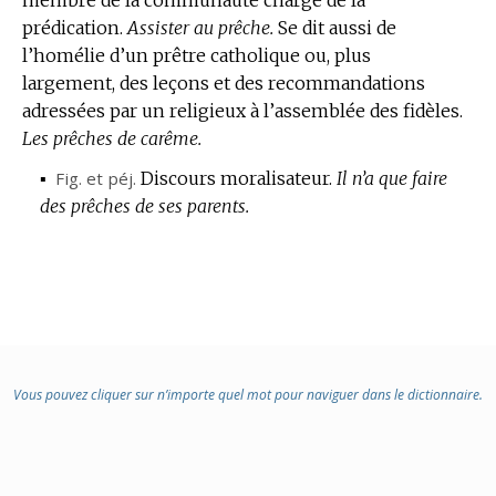
prédication.
:
Assister au prêche.
Se dit aussi de
l’homélie d’un prêtre catholique ou, plus
largement, des leçons et des recommandations
adressées par un religieux à l’assemblée des fidèles.
Les prêches de carême.
▪
Fig.
et
péj.
Discours moralisateur.
Il n’a que faire
des prêches de ses parents.
Vous pouvez cliquer sur n’importe quel mot pour naviguer dans le dictionnaire.