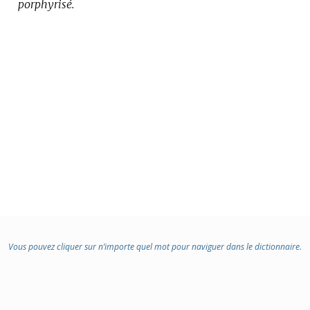
porphyrisé.
Vous pouvez cliquer sur n’importe quel mot pour naviguer dans le dictionnaire.