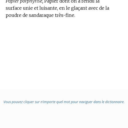
Papier porphyrisé,
Papier dont on a rendu la
surface unie et luisante, en le glaçant avec de la
poudre de sandaraque très-fine.
Vous pouvez cliquer sur n’importe quel mot pour naviguer dans le dictionnaire.