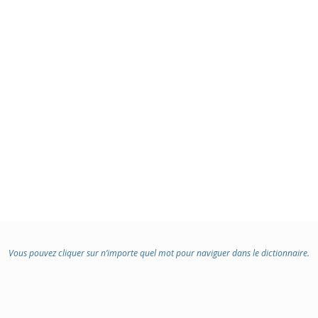
Vous pouvez cliquer sur n’importe quel mot pour naviguer dans le dictionnaire.