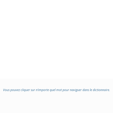
Vous pouvez cliquer sur n’importe quel mot pour naviguer dans le dictionnaire.