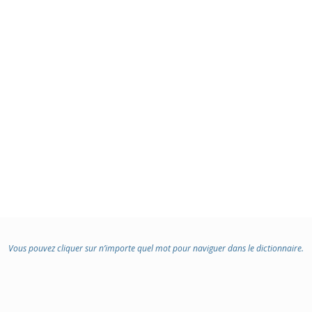
Vous pouvez cliquer sur n’importe quel mot pour naviguer dans le dictionnaire.