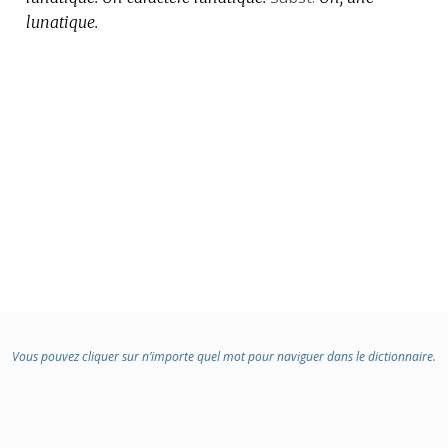
lunatique.
Vous pouvez cliquer sur n’importe quel mot pour naviguer dans le dictionnaire.