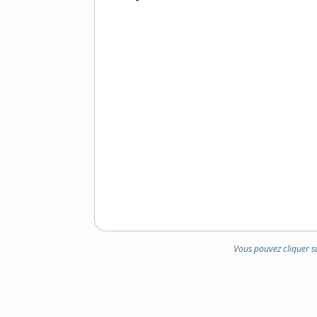
DOMAINE
:
Vous pouvez cliquer s