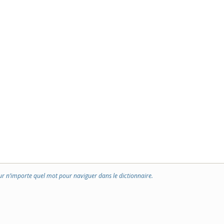
ur n’importe quel mot pour naviguer dans le dictionnaire.