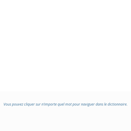
:
Vous pouvez cliquer sur n’importe quel mot pour naviguer dans le dictionnaire.