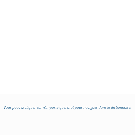
Vous pouvez cliquer sur n’importe quel mot pour naviguer dans le dictionnaire.