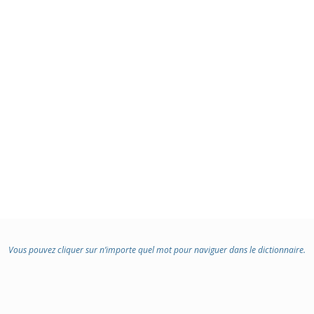
Vous pouvez cliquer sur n’importe quel mot pour naviguer dans le dictionnaire.