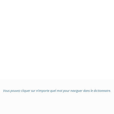
Vous pouvez cliquer sur n’importe quel mot pour naviguer dans le dictionnaire.