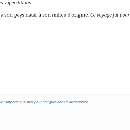
s superstitions.
é à son pays natal, à son milieu d’origine.
Ce voyage fut pour 
ur n’importe quel mot pour naviguer dans le dictionnaire.