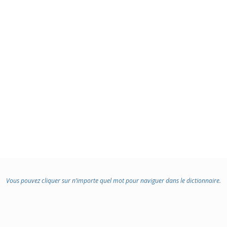
Vous pouvez cliquer sur n’importe quel mot pour naviguer dans le dictionnaire.