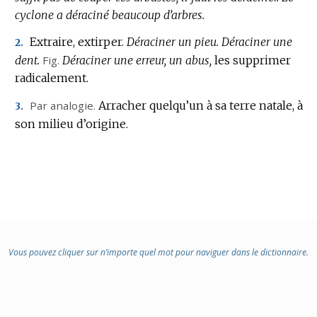
cyclone a déraciné beaucoup d’arbres.
Extraire, extirper.
Déraciner un pieu.
Déraciner une
2.
dent.
Fig.
Déraciner une erreur, un abus,
les supprimer
radicalement.
Par analogie.
Arracher quelqu’un à sa terre natale, à
3.
son milieu d’origine.
Vous pouvez cliquer sur n’importe quel mot pour naviguer dans le dictionnaire.