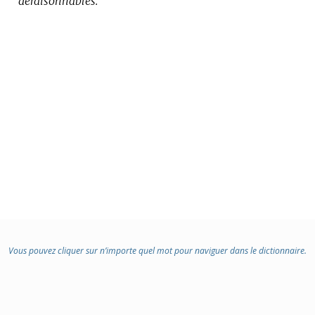
déraisonnables.
Vous pouvez cliquer sur n’importe quel mot pour naviguer dans le dictionnaire.