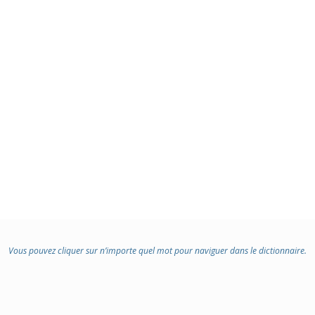
Vous pouvez cliquer sur n’importe quel mot pour naviguer dans le dictionnaire.