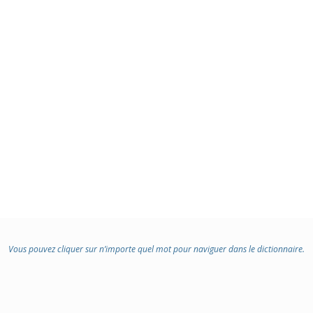
Vous pouvez cliquer sur n’importe quel mot pour naviguer dans le dictionnaire.