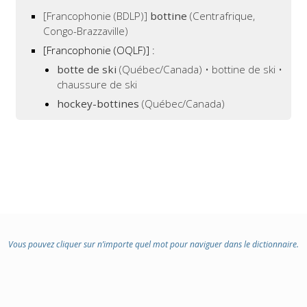
[Francophonie (BDLP)]
bottine
(Centrafrique,
Congo-Brazzaville)
[Francophonie (OQLF)]
:
botte de ski
(Québec/Canada) • bottine de ski •
chaussure de ski
hockey-bottines
(Québec/Canada)
Vous pouvez cliquer sur n’importe quel mot pour naviguer dans le dictionnaire.