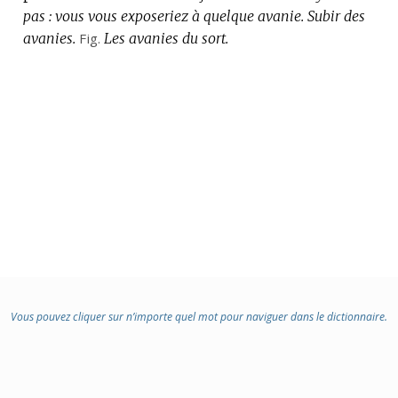
pas : vous vous exposeriez à quelque avanie.
Subir des
avanies.
Fig.
Les avanies du sort.
Vous pouvez cliquer sur n’importe quel mot pour naviguer dans le dictionnaire.