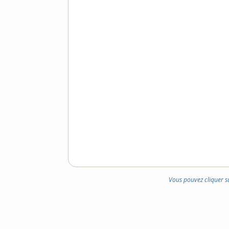
Vous pouvez cliquer s