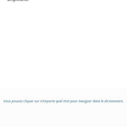
Vous pouvez cliquer sur n’importe quel mot pour naviguer dans le dictionnaire.