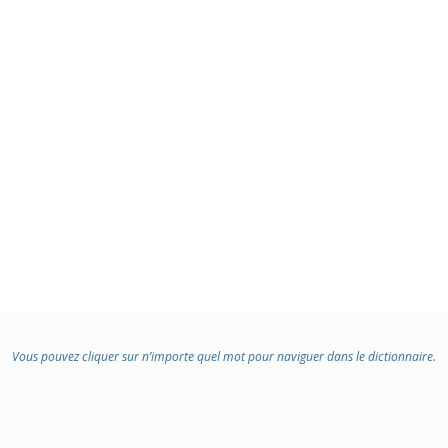
Vous pouvez cliquer sur n’importe quel mot pour naviguer dans le dictionnaire.