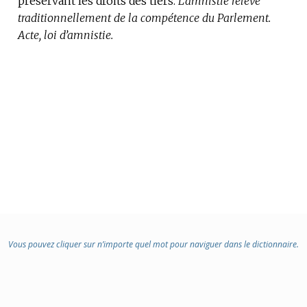
préservant les droits des tiers.
L’amnistie relève
traditionnellement de la compétence du Parlement.
Acte, loi d’amnistie.
Vous pouvez cliquer sur n’importe quel mot pour naviguer dans le dictionnaire.