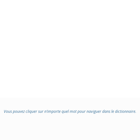
Vous pouvez cliquer sur n’importe quel mot pour naviguer dans le dictionnaire.