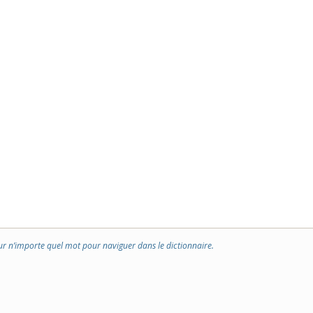
ur n’importe quel mot pour naviguer dans le dictionnaire.