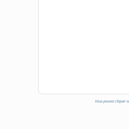
DOMAINE
:
Vous pouvez cliquer s