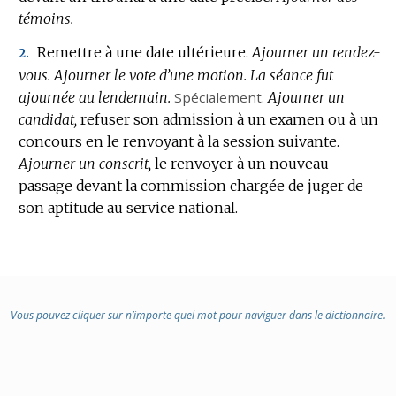
témoins.
DOMAINE
:
Remettre à une date ultérieure.
Ajourner un rendez-
2.
vous.
Ajourner le vote d’une motion.
La séance fut
ajournée au lendemain.
Spécialement.
Ajourner un
candidat,
refuser son admission à un examen ou à un
concours en le renvoyant à la session suivante.
Ajourner un conscrit,
le renvoyer à un nouveau
passage devant la commission chargée de juger de
son aptitude au service national.
Vous pouvez cliquer sur n’importe quel mot pour naviguer dans le dictionnaire.