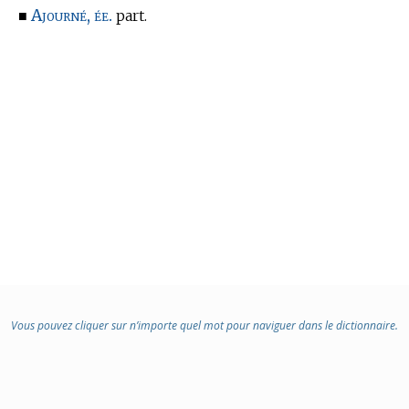
Ajourné, ée.
■
part.
Vous pouvez cliquer sur n’importe quel mot pour naviguer dans le dictionnaire.