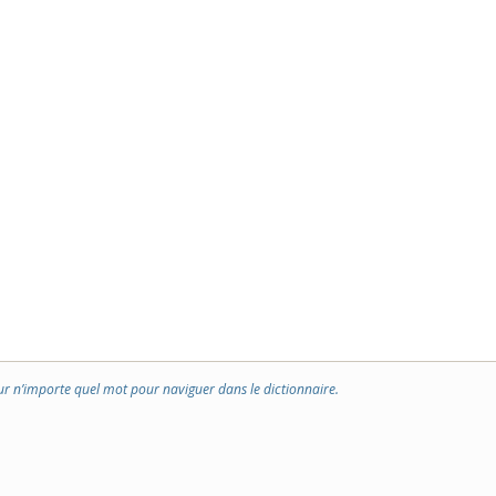
ur n’importe quel mot pour naviguer dans le dictionnaire.