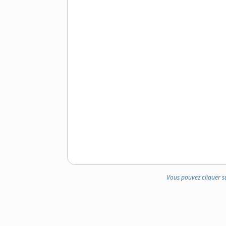
Vous pouvez cliquer s