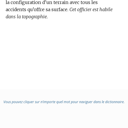
la configuration d’un terrain avec tous les
accidents qu’offre sa surface.
Cet officier est habile
dans la topographie.
Vous pouvez cliquer sur n’importe quel mot pour naviguer dans le dictionnaire.