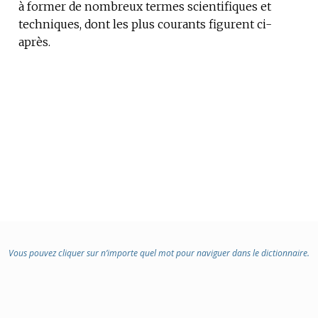
à former de nombreux termes scientifiques et
techniques, dont les plus courants figurent ci-
après.
Vous pouvez cliquer sur n’importe quel mot pour naviguer dans le dictionnaire.