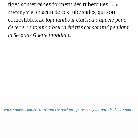
tiges souterraines forment des tubercules ;
par
métonymie
,
chacun de ces tubercules, qui sont
comestibles.
Le topinambour était jadis appelé poire
de terre.
Le topinambour a été très consommé pendant
la Seconde Guerre mondiale.
Vous pouvez cliquer sur n’importe quel mot pour naviguer dans le dictionnaire.