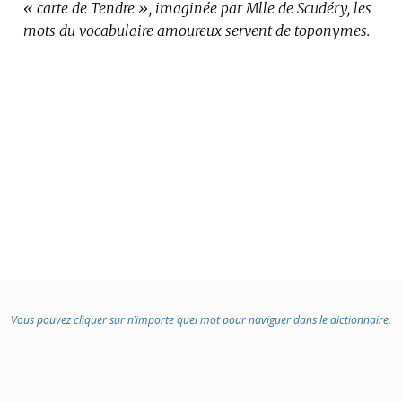
« carte de Tendre », imaginée par Mlle de Scudéry, les
mots du vocabulaire amoureux servent de toponymes.
Vous pouvez cliquer sur n’importe quel mot pour naviguer dans le dictionnaire.