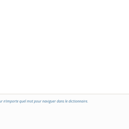
ur n’importe quel mot pour naviguer dans le dictionnaire.