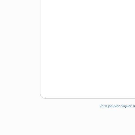
Vous pouvez cliquer s