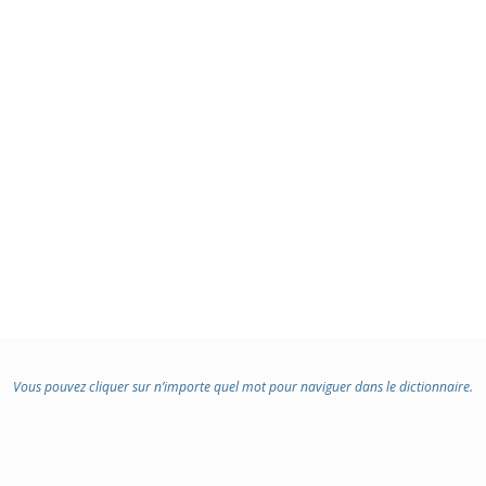
Vous pouvez cliquer sur n’importe quel mot pour naviguer dans le dictionnaire.