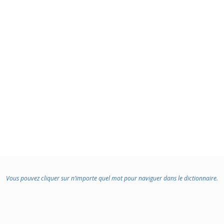
Vous pouvez cliquer sur n’importe quel mot pour naviguer dans le dictionnaire.