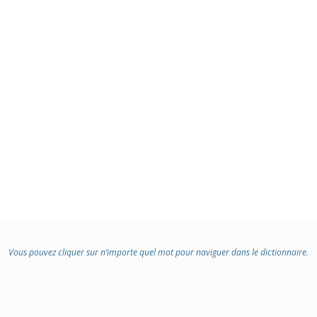
Vous pouvez cliquer sur n’importe quel mot pour naviguer dans le dictionnaire.