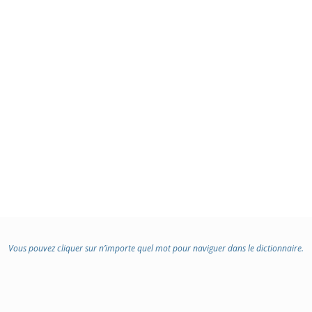
Vous pouvez cliquer sur n’importe quel mot pour naviguer dans le dictionnaire.